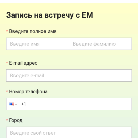
Запись на встречу с ЕМ
Введите полное имя
E-mail адрес
Номер телефона
Город