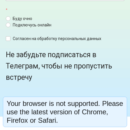
Буду очно
Подключусь онлайн
Согласен на обработку персональных данных
Не забудьте подписаться в
Телеграм, чтобы не пропустить
встречу
Your browser is not supported. Please
Подписаться в телеграм
use the latest version of Chrome,
Firefox or Safari.