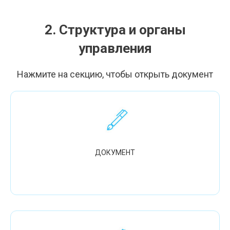
2. Структура и органы
управления
Нажмите на секцию, чтобы открыть документ
ДОКУМЕНТ