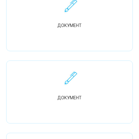
ДОКУМЕНТ
ДОКУМЕНТ